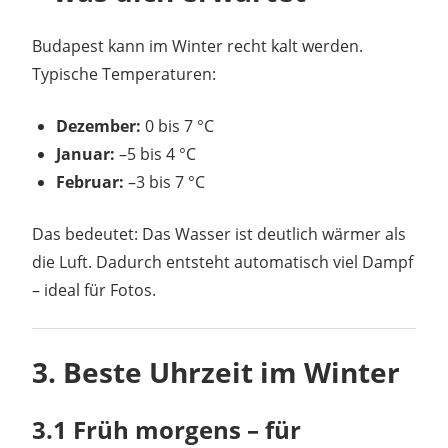
Budapest kann im Winter recht kalt werden.
Typische Temperaturen:
Dezember:
0 bis 7 °C
Januar:
–5 bis 4 °C
Februar:
–3 bis 7 °C
Das bedeutet: Das Wasser ist deutlich wärmer als
die Luft. Dadurch entsteht automatisch viel Dampf
– ideal für Fotos.
3. Beste Uhrzeit im Winter
3.1 Früh morgens – für