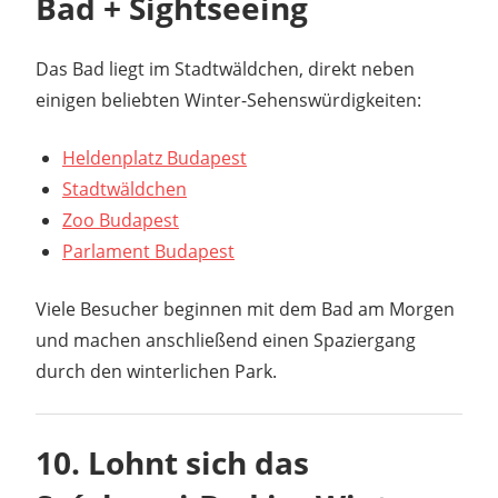
Bad + Sightseeing
Das Bad liegt im Stadtwäldchen, direkt neben
einigen beliebten Winter-Sehenswürdigkeiten:
Heldenplatz Budapest
Stadtwäldchen
Zoo Budapest
Parlament Budapest
Viele Besucher beginnen mit dem Bad am Morgen
und machen anschließend einen Spaziergang
durch den winterlichen Park.
10. Lohnt sich das