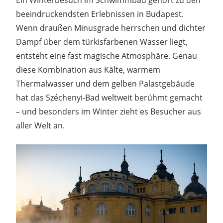
beeindruckendsten Erlebnissen in Budapest.
Wenn draußen Minusgrade herrschen und dichter
Dampf über dem türkisfarbenen Wasser liegt,
entsteht eine fast magische Atmosphäre. Genau
diese Kombination aus Kälte, warmem
Thermalwasser und dem gelben Palastgebäude
hat das Széchenyi-Bad weltweit berühmt gemacht
– und besonders im Winter zieht es Besucher aus
aller Welt an.