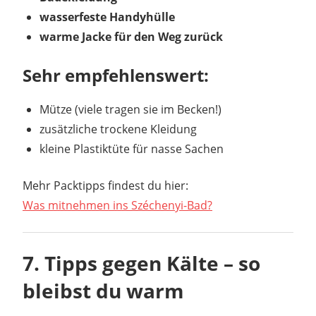
wasserfeste Handyhülle
warme Jacke für den Weg zurück
Sehr empfehlenswert:
Mütze (viele tragen sie im Becken!)
zusätzliche trockene Kleidung
kleine Plastiktüte für nasse Sachen
Mehr Packtipps findest du hier:
Was mitnehmen ins Széchenyi-Bad?
7. Tipps gegen Kälte – so
bleibst du warm