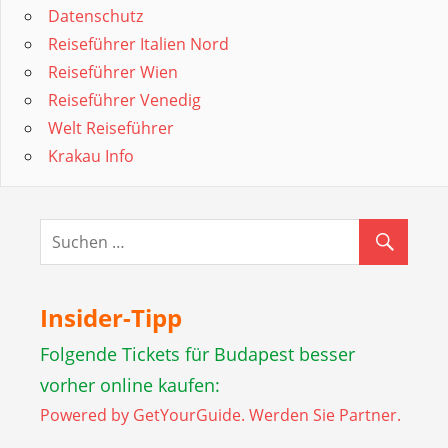
Datenschutz
Reiseführer Italien Nord
Reiseführer Wien
Reiseführer Venedig
Welt Reiseführer
Krakau Info
Insider-Tipp
Folgende Tickets für Budapest besser
vorher online kaufen:
Powered by GetYourGuide.
Werden Sie Partner.