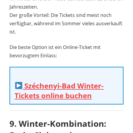
Jahreszeiten.
Der große Vorteil: Die Tickets sind meist noch
verfügbar, während im Sommer vieles ausverkauft
ist.
Die beste Option ist ein Online-Ticket mit
bevorzugtem Einlass:
Széchenyi-Bad Winter-
Tickets online buchen
9. Winter-Kombination: