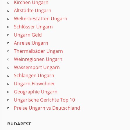
Kirchen Ungarn
Altstädte Ungarn
Welterbestätten Ungarn
Schlösser Ungarn
Ungarn Geld
Anreise Ungarn
Thermalbäder Ungarn
Weinregionen Ungarn
Wassersport Ungarn
Schlangen Ungarn
Ungarn Einwohner
Geographie Ungarn
Ungarische Gerichte Top 10
Preise Ungarn vs Deutschland
BUDAPEST