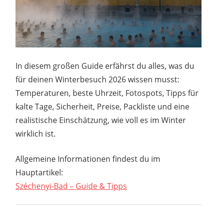
In diesem großen Guide erfährst du alles, was du
für deinen Winterbesuch 2026 wissen musst:
Temperaturen, beste Uhrzeit, Fotospots, Tipps für
kalte Tage, Sicherheit, Preise, Packliste und eine
realistische Einschätzung, wie voll es im Winter
wirklich ist.
Allgemeine Informationen findest du im
Hauptartikel:
Széchenyi-Bad – Guide & Tipps