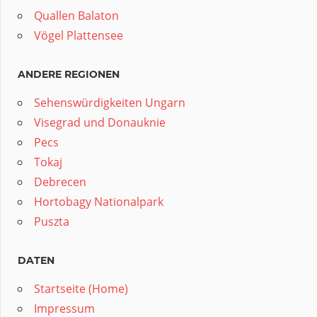
Quallen Balaton
Vögel Plattensee
ANDERE REGIONEN
Sehenswürdigkeiten Ungarn
Visegrad und Donauknie
Pecs
Tokaj
Debrecen
Hortobagy Nationalpark
Puszta
DATEN
Startseite (Home)
Impressum