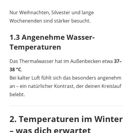
Nur Weihnachten, Silvester und lange
Wochenenden sind stärker besucht.
1.3 Angenehme Wasser-
Temperaturen
Das Thermalwasser hat im Außenbecken etwa
37–
38 °C
.
Bei kalter Luft fühlt sich das besonders angenehm
an – ein natürlicher Kontrast, der deinen Kreislauf
belebt.
2. Temperaturen im Winter
– was dich erwartet