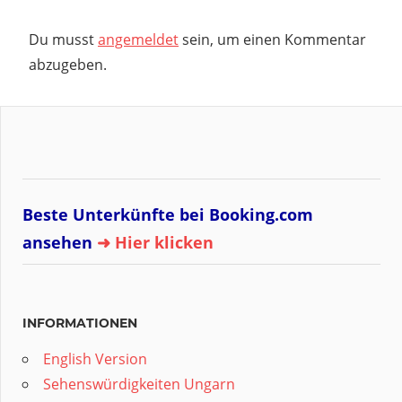
Du musst
angemeldet
sein, um einen Kommentar
abzugeben.
Beste Unterkünfte bei Booking.com
ansehen
➜ Hier klicken
INFORMATIONEN
English Version
Sehenswürdigkeiten Ungarn