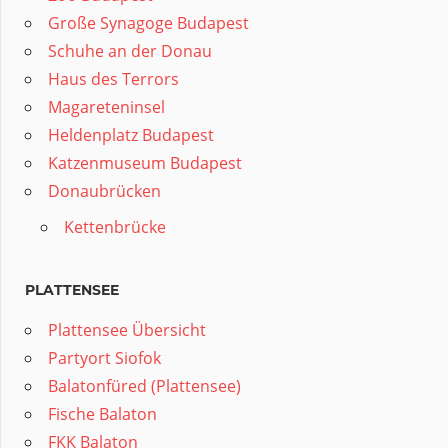
Große Synagoge Budapest
Schuhe an der Donau
Haus des Terrors
Magareteninsel
Heldenplatz Budapest
Katzenmuseum Budapest
Donaubrücken
Kettenbrücke
PLATTENSEE
Plattensee Übersicht
Partyort Siofok
Balatonfüred (Plattensee)
Fische Balaton
FKK Balaton