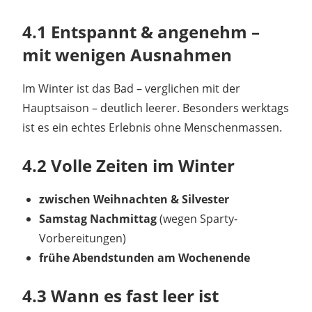
4.1 Entspannt & angenehm –
mit wenigen Ausnahmen
Im Winter ist das Bad – verglichen mit der
Hauptsaison – deutlich leerer. Besonders werktags
ist es ein echtes Erlebnis ohne Menschenmassen.
4.2 Volle Zeiten im Winter
zwischen Weihnachten & Silvester
Samstag Nachmittag
(wegen Sparty-
Vorbereitungen)
frühe Abendstunden am Wochenende
4.3 Wann es fast leer ist