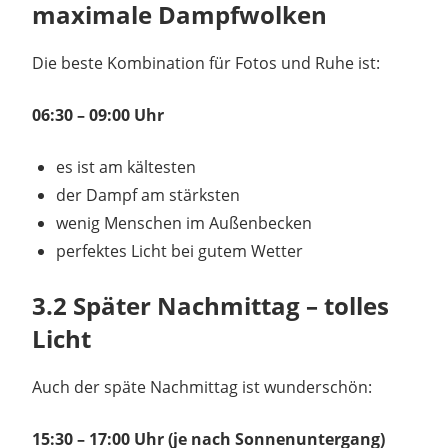
maximale Dampfwolken
Die beste Kombination für Fotos und Ruhe ist:
06:30 – 09:00 Uhr
es ist am kältesten
der Dampf am stärksten
wenig Menschen im Außenbecken
perfektes Licht bei gutem Wetter
3.2 Später Nachmittag – tolles
Licht
Auch der späte Nachmittag ist wunderschön:
15:30 – 17:00 Uhr (je nach Sonnenuntergang)