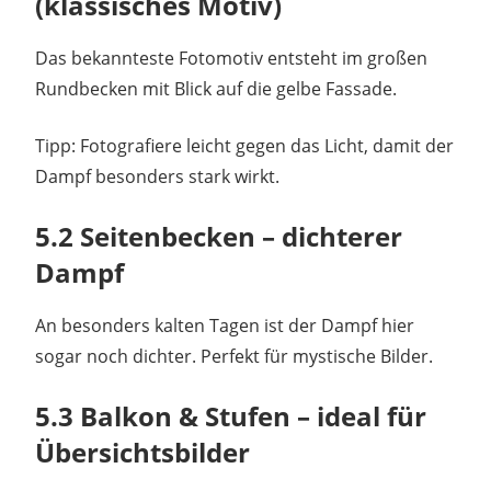
(klassisches Motiv)
Das bekannteste Fotomotiv entsteht im großen
Rundbecken mit Blick auf die gelbe Fassade.
Tipp: Fotografiere leicht gegen das Licht, damit der
Dampf besonders stark wirkt.
5.2 Seitenbecken – dichterer
Dampf
An besonders kalten Tagen ist der Dampf hier
sogar noch dichter. Perfekt für mystische Bilder.
5.3 Balkon & Stufen – ideal für
Übersichtsbilder