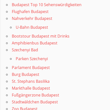
Budapest Top 10 Sehenswürdigkeiten
Flughafen Budapest
Nahverkehr Budapest
U-Bahn Budapest
Bootstour Budapest mit Drinks
Amphibienbus Budapest
Szechenyi Bad
Parken Szechenyi
Parlament Budapest
Burg Budapest
St. Stephans Basilika
Markthalle Budapest
Fußgängerzone Budapest
Stadtwäldchen Budapest
Zoo Budapest