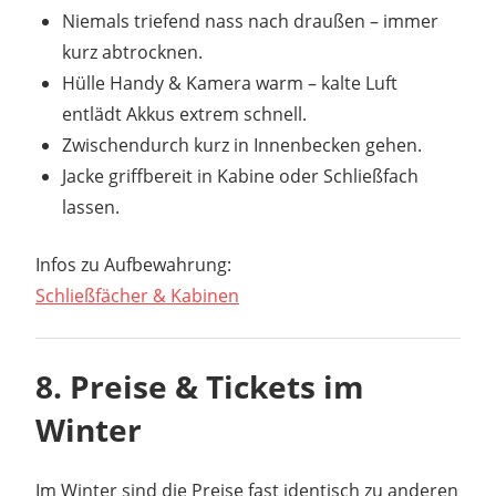
Niemals triefend nass nach draußen – immer
kurz abtrocknen.
Hülle Handy & Kamera warm – kalte Luft
entlädt Akkus extrem schnell.
Zwischendurch kurz in Innenbecken gehen.
Jacke griffbereit in Kabine oder Schließfach
lassen.
Infos zu Aufbewahrung:
Schließfächer & Kabinen
8. Preise & Tickets im
Winter
Im Winter sind die Preise fast identisch zu anderen