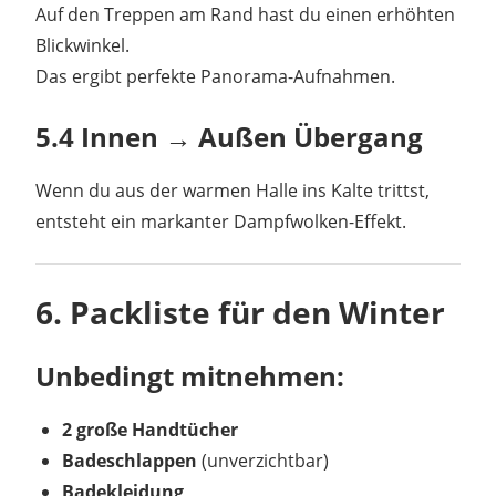
Auf den Treppen am Rand hast du einen erhöhten
Blickwinkel.
Das ergibt perfekte Panorama-Aufnahmen.
5.4 Innen → Außen Übergang
Wenn du aus der warmen Halle ins Kalte trittst,
entsteht ein markanter Dampfwolken-Effekt.
6. Packliste für den Winter
Unbedingt mitnehmen:
2 große Handtücher
Badeschlappen
(unverzichtbar)
Badekleidung