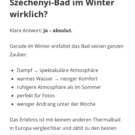
Széchenyi-Bad im Winter
wirklich?
Klare Antwort:
Ja – absolut.
Gerade im Winter entfaltet das Bad seinen ganzen
Zauber:
Dampf → spektakuläre Atmosphäre
warmes Wasser → riesiger Komfort
ruhigere Atmosphäre als im Sommer
perfekt für Fotos
weniger Andrang unter der Woche
Das Erlebnis ist mit keinem anderen Thermalbad
in Europa vergleichbar und zählt zu den besten