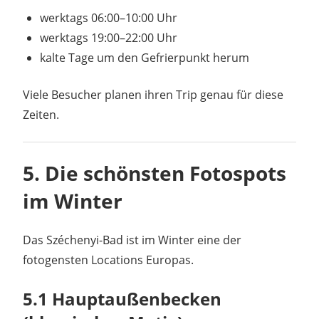
werktags 06:00–10:00 Uhr
werktags 19:00–22:00 Uhr
kalte Tage um den Gefrierpunkt herum
Viele Besucher planen ihren Trip genau für diese
Zeiten.
5. Die schönsten Fotospots
im Winter
Das Széchenyi-Bad ist im Winter eine der
fotogensten Locations Europas.
5.1 Hauptaußenbecken