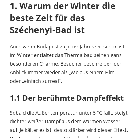
1. Warum der Winter die
beste Zeit für das
Széchenyi-Bad ist
Auch wenn Budapest zu jeder Jahreszeit schön ist –
im Winter entfaltet das Thermalbad seinen ganz
besonderen Charme. Besucher beschreiben den
Anblick immer wieder als „wie aus einem Film“
oder „einfach surreal“.
1.1 Der berühmte Dampfeffekt
Sobald die Außentemperatur unter 5 °C fällt, steigt
dichter weißer Dampf aus dem warmen Wasser
auf. Je kälter es ist, desto stärker wird dieser Effekt.