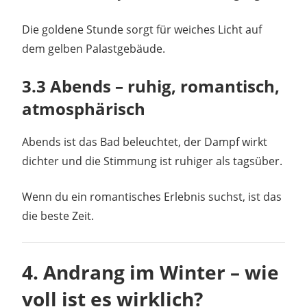
Die goldene Stunde sorgt für weiches Licht auf
dem gelben Palastgebäude.
3.3 Abends – ruhig, romantisch,
atmosphärisch
Abends ist das Bad beleuchtet, der Dampf wirkt
dichter und die Stimmung ist ruhiger als tagsüber.
Wenn du ein romantisches Erlebnis suchst, ist das
die beste Zeit.
4. Andrang im Winter – wie
voll ist es wirklich?