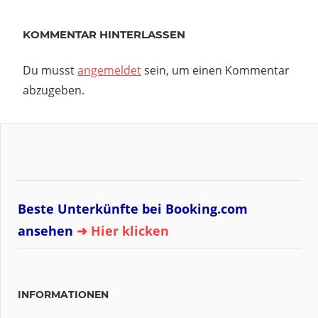
KOMMENTAR HINTERLASSEN
Du musst
angemeldet
sein, um einen Kommentar
abzugeben.
Beste Unterkünfte bei Booking.com
ansehen
➜ Hier klicken
INFORMATIONEN