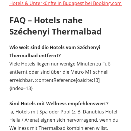
Hotels & Unterkünfte in Budapest bei Booking.com
FAQ – Hotels nahe
Széchenyi Thermalbad
Wie weit sind die Hotels vom Széchenyi
Thermalbad entfernt?
Viele Hotels liegen nur wenige Minuten zu Fuß
entfernt oder sind über die Metro M1 schnell
erreichbar. :contentReference[oaicite:13]
{index=13}
Sind Hotels mit Wellness empfehlenswert?
Ja, Hotels mit Spa oder Pool (z. B. Danubius Hotel
Helia / Arena) eignen sich hervorragend, wenn du
Wellness mit Thermalbad kombinieren willst.