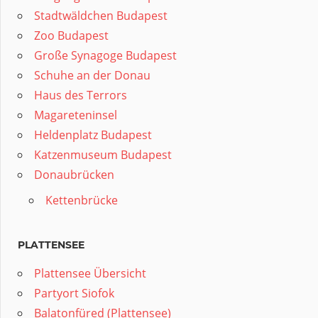
Stadtwäldchen Budapest
Zoo Budapest
Große Synagoge Budapest
Schuhe an der Donau
Haus des Terrors
Magareteninsel
Heldenplatz Budapest
Katzenmuseum Budapest
Donaubrücken
Kettenbrücke
PLATTENSEE
Plattensee Übersicht
Partyort Siofok
Balatonfüred (Plattensee)