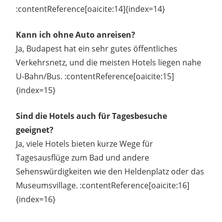
:contentReference[oaicite:14]{index=14}
Kann ich ohne Auto anreisen?
Ja, Budapest hat ein sehr gutes öffentliches
Verkehrsnetz, und die meisten Hotels liegen nahe
U-Bahn/Bus. :contentReference[oaicite:15]
{index=15}
Sind die Hotels auch für Tagesbesuche
geeignet?
Ja, viele Hotels bieten kurze Wege für
Tagesausflüge zum Bad und andere
Sehenswürdigkeiten wie den Heldenplatz oder das
Museumsvillage. :contentReference[oaicite:16]
{index=16}