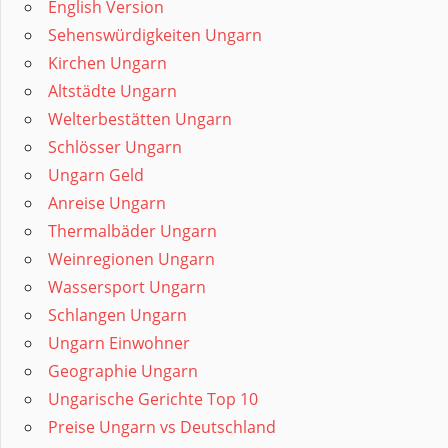
English Version
Sehenswürdigkeiten Ungarn
Kirchen Ungarn
Altstädte Ungarn
Welterbestätten Ungarn
Schlösser Ungarn
Ungarn Geld
Anreise Ungarn
Thermalbäder Ungarn
Weinregionen Ungarn
Wassersport Ungarn
Schlangen Ungarn
Ungarn Einwohner
Geographie Ungarn
Ungarische Gerichte Top 10
Preise Ungarn vs Deutschland