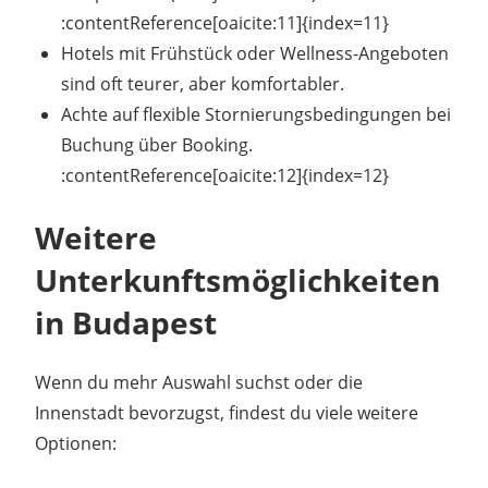
:contentReference[oaicite:11]{index=11}
Hotels mit Frühstück oder Wellness-Angeboten
sind oft teurer, aber komfortabler.
Achte auf flexible Stornierungsbedingungen bei
Buchung über Booking.
:contentReference[oaicite:12]{index=12}
Weitere
Unterkunftsmöglichkeiten
in Budapest
Wenn du mehr Auswahl suchst oder die
Innenstadt bevorzugst, findest du viele weitere
Optionen: