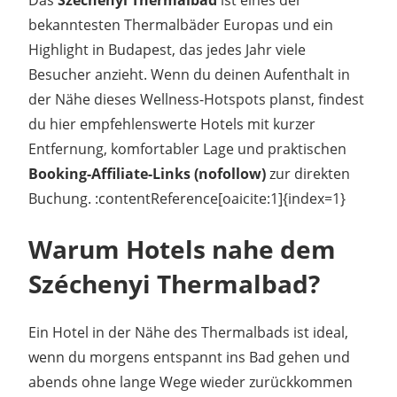
bekanntesten Thermalbäder Europas und ein
Highlight in Budapest, das jedes Jahr viele
Besucher anzieht. Wenn du deinen Aufenthalt in
der Nähe dieses Wellness-Hotspots planst, findest
du hier empfehlenswerte Hotels mit kurzer
Entfernung, komfortabler Lage und praktischen
Booking-Affiliate-Links (nofollow)
zur direkten
Buchung. :contentReference[oaicite:1]{index=1}
Warum Hotels nahe dem
Széchenyi Thermalbad?
Ein Hotel in der Nähe des Thermalbads ist ideal,
wenn du morgens entspannt ins Bad gehen und
abends ohne lange Wege wieder zurückkommen