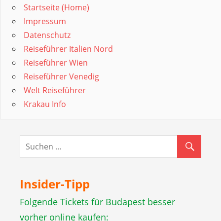
Startseite (Home)
Impressum
Datenschutz
Reiseführer Italien Nord
Reiseführer Wien
Reiseführer Venedig
Welt Reiseführer
Krakau Info
Insider-Tipp
Folgende Tickets für Budapest besser
vorher online kaufen: