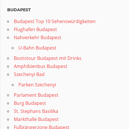
BUDAPEST
Budapest Top 10 Sehenswürdigkeiten
Flughafen Budapest
Nahverkehr Budapest
U-Bahn Budapest
Bootstour Budapest mit Drinks
Amphibienbus Budapest
Szechenyi Bad
Parken Szechenyi
Parlament Budapest
Burg Budapest
St. Stephans Basilika
Markthalle Budapest
Fußgängerzone Budapest