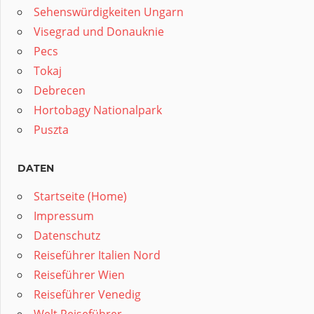
Sehenswürdigkeiten Ungarn
Visegrad und Donauknie
Pecs
Tokaj
Debrecen
Hortobagy Nationalpark
Puszta
DATEN
Startseite (Home)
Impressum
Datenschutz
Reiseführer Italien Nord
Reiseführer Wien
Reiseführer Venedig