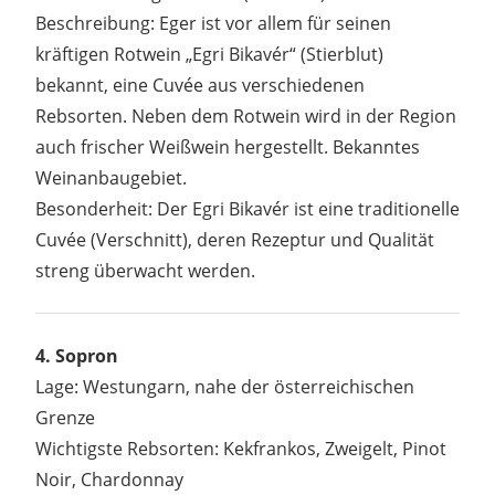
Beschreibung: Eger ist vor allem für seinen
kräftigen Rotwein „Egri Bikavér“ (Stierblut)
bekannt, eine Cuvée aus verschiedenen
Rebsorten. Neben dem Rotwein wird in der Region
auch frischer Weißwein hergestellt. Bekanntes
Weinanbaugebiet.
Besonderheit: Der Egri Bikavér ist eine traditionelle
Cuvée (Verschnitt), deren Rezeptur und Qualität
streng überwacht werden.
4. Sopron
Lage: Westungarn, nahe der österreichischen
Grenze
Wichtigste Rebsorten: Kekfrankos, Zweigelt, Pinot
Noir, Chardonnay