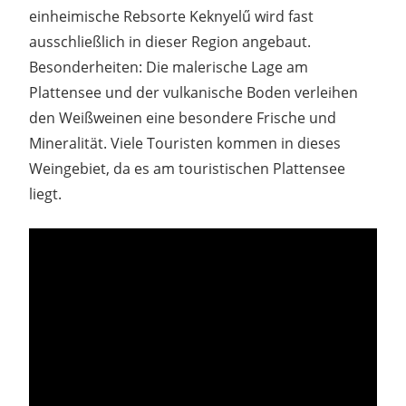
einheimische Rebsorte Keknyelű wird fast
ausschließlich in dieser Region angebaut.
Besonderheiten: Die malerische Lage am
Plattensee und der vulkanische Boden verleihen
den Weißweinen eine besondere Frische und
Mineralität. Viele Touristen kommen in dieses
Weingebiet, da es am touristischen Plattensee
liegt.