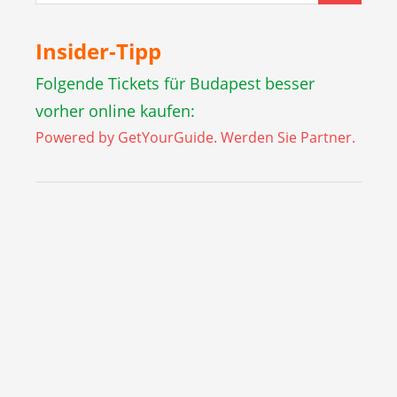
Insider-Tipp
Folgende Tickets für Budapest besser
vorher online kaufen:
Powered by GetYourGuide.
Werden Sie Partner.