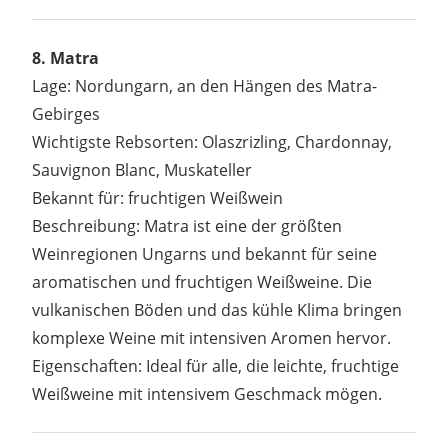
8. Matra
Lage: Nordungarn, an den Hängen des Matra-
Gebirges
Wichtigste Rebsorten: Olaszrizling, Chardonnay,
Sauvignon Blanc, Muskateller
Bekannt für: fruchtigen Weißwein
Beschreibung: Matra ist eine der größten
Weinregionen Ungarns und bekannt für seine
aromatischen und fruchtigen Weißweine. Die
vulkanischen Böden und das kühle Klima bringen
komplexe Weine mit intensiven Aromen hervor.
Eigenschaften: Ideal für alle, die leichte, fruchtige
Weißweine mit intensivem Geschmack mögen.