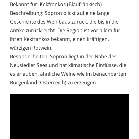
Bekannt für: Kekfrankos (Blaufränkisch)
Beschreibung: Sopron blickt auf eine lange
Geschichte des Weinbaus zurück, die bis in die
Antike zurückreicht. Die Region ist vor allem für
ihren Kekfrankos bekannt, einen kräftigen,
würzigen Rotwein.
Besonderheiten: Sopron liegt in der Nähe des
Neusiedler Sees und hat klimatische Einflüsse, die
es erlauben, ähnliche Weine wie im benachbarten
Burgenland (Österreich) zu erzeugen.