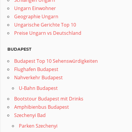
Schlangen Ungarn
Ungarn Einwohner
Geographie Ungarn
Ungarische Gerichte Top 10
Preise Ungarn vs Deutschland
BUDAPEST
Budapest Top 10 Sehenswürdigkeiten
Flughafen Budapest
Nahverkehr Budapest
U-Bahn Budapest
Bootstour Budapest mit Drinks
Amphibienbus Budapest
Szechenyi Bad
Parken Szechenyi