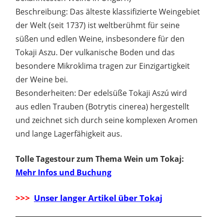
Beschreibung: Das älteste klassifizierte Weingebiet
der Welt (seit 1737) ist weltberühmt für seine
süßen und edlen Weine, insbesondere für den
Tokaji Aszu. Der vulkanische Boden und das
besondere Mikroklima tragen zur Einzigartigkeit
der Weine bei.
Besonderheiten: Der edelsüße Tokaji Aszú wird
aus edlen Trauben (Botrytis cinerea) hergestellt
und zeichnet sich durch seine komplexen Aromen
und lange Lagerfähigkeit aus.
Tolle Tagestour zum Thema Wein um Tokaj:
Mehr Infos und Buchung
>>>
Unser langer Artikel über Tokaj