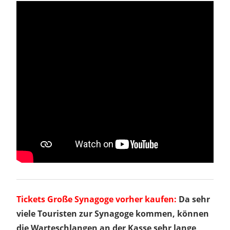
Tickets Große Synagoge vorher kaufen:
Da sehr
viele Touristen zur Synagoge kommen, können
die Warteschlangen an der Kasse sehr lange