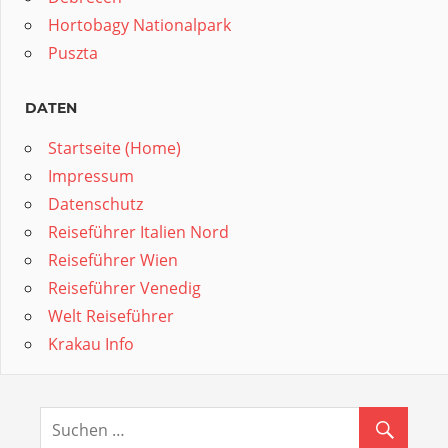
Hortobagy Nationalpark
Puszta
DATEN
Startseite (Home)
Impressum
Datenschutz
Reiseführer Italien Nord
Reiseführer Wien
Reiseführer Venedig
Welt Reiseführer
Krakau Info