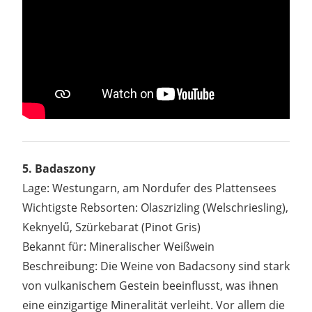
5. Badaszony
Lage: Westungarn, am Nordufer des Plattensees
Wichtigste Rebsorten: Olaszrizling (Welschriesling),
Keknyelű, Szürkebarat (Pinot Gris)
Bekannt für: Mineralischer Weißwein
Beschreibung: Die Weine von Badacsony sind stark
von vulkanischem Gestein beeinflusst, was ihnen
eine einzigartige Mineralität verleiht. Vor allem die