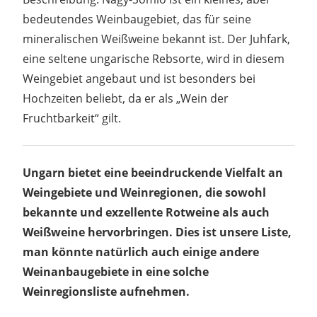
bedeutendes Weinbaugebiet, das für seine
mineralischen Weißweine bekannt ist. Der Juhfark,
eine seltene ungarische Rebsorte, wird in diesem
Weingebiet angebaut und ist besonders bei
Hochzeiten beliebt, da er als „Wein der
Fruchtbarkeit“ gilt.
Ungarn bietet eine beeindruckende Vielfalt an
Weingebiete und Weinregionen, die sowohl
bekannte und exzellente Rotweine als auch
Weißweine hervorbringen. Dies ist unsere Liste,
man könnte natürlich auch einige andere
Weinanbaugebiete in eine solche
Weinregionsliste aufnehmen.