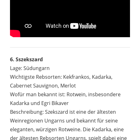
6. Sszekszard
Lage: Südungarn
Wichtigste Rebsorten: Kekfrankos, Kadarka,
Cabernet Sauvignon, Merlot
Wofür man bekannt ist: Rotwein, insbesondere
Kadarka und Egri Bikaver
Beschreibung: Szekszard ist eine der ältesten
Weinregionen Ungarns und bekannt für seine
eleganten, würzigen Rotweine. Die Kadarka, eine
der ältesten Rebsorten Ungarns, spielt dabei eine