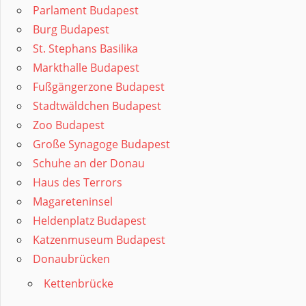
Parlament Budapest
Burg Budapest
St. Stephans Basilika
Markthalle Budapest
Fußgängerzone Budapest
Stadtwäldchen Budapest
Zoo Budapest
Große Synagoge Budapest
Schuhe an der Donau
Haus des Terrors
Magareteninsel
Heldenplatz Budapest
Katzenmuseum Budapest
Donaubrücken
Kettenbrücke