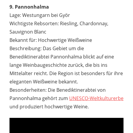
9. Pannonhalma
Lage: Westungarn bei Györ
Wichtigste Rebsorten: Riesling, Chardonnay,
Sauvignon Blanc
Bekannt für: Hochwertige Weißweine
Beschreibung: Das Gebiet um die
Benediktinerabtei Pannonhalma blickt auf eine
lange Weinbaugeschichte zurück, die bis ins
Mittelalter reicht. Die Region ist besonders für ihre
eleganten Weißweine bekannt.
Besonderheiten: Die Benediktinerabtei von
Pannonhalma gehört zum
UNESCO-Weltkulturerbe
und produziert hochwertige Weine.