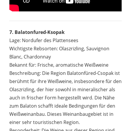
7. Balatonfured-Ksopak
Lage: Nordufer des Plattensees
Wichtigste Rebsorten: Olaszrizling, Sauvignon
Blanc, Chardonnay
Bekannt für: Frische, aromatische Weißweine
Beschreibung: Die Region Balatonfüred-Csopak ist
berühmt für ihre Weißweine, insbesondere für den
Olaszrizling, der hier sowohl in mineralischer als
auch in frischer Form hergestellt wird. Die Nähe
zum Balaton schafft ideale Bedingungen für den
Weißweinanbau. Dieses Weinanbaugebiet ist in
einer sehr touristischen Region.
Besonderheit: Die Weine aus dieser Region sind