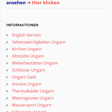
ansehen
➜ Hier klicken
INFORMATIONEN
English Version
Sehenswürdigkeiten Ungarn
Kirchen Ungarn
Altstädte Ungarn
Welterbestätten Ungarn
Schlösser Ungarn
Ungarn Geld
Anreise Ungarn
Thermalbäder Ungarn
Weinregionen Ungarn
Wassersport Ungarn