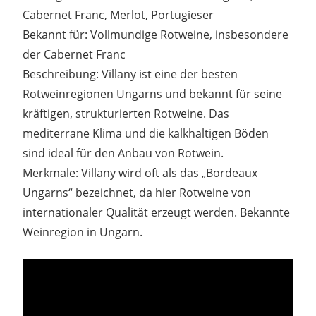
Cabernet Franc, Merlot, Portugieser
Bekannt für: Vollmundige Rotweine, insbesondere
der Cabernet Franc
Beschreibung: Villany ist eine der besten
Rotweinregionen Ungarns und bekannt für seine
kräftigen, strukturierten Rotweine. Das
mediterrane Klima und die kalkhaltigen Böden
sind ideal für den Anbau von Rotwein.
Merkmale: Villany wird oft als das „Bordeaux
Ungarns“ bezeichnet, da hier Rotweine von
internationaler Qualität erzeugt werden. Bekannte
Weinregion in Ungarn.