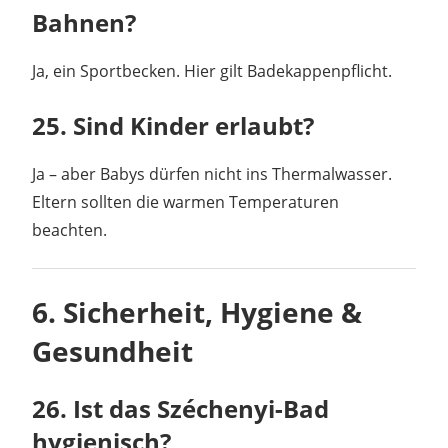
Bahnen?
Ja, ein Sportbecken. Hier gilt Badekappenpflicht.
25. Sind Kinder erlaubt?
Ja – aber Babys dürfen nicht ins Thermalwasser.
Eltern sollten die warmen Temperaturen
beachten.
6. Sicherheit, Hygiene &
Gesundheit
26. Ist das Széchenyi-Bad
hygienisch?