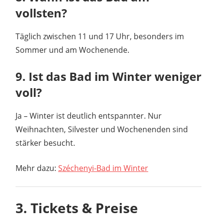
vollsten?
Täglich zwischen 11 und 17 Uhr, besonders im
Sommer und am Wochenende.
9. Ist das Bad im Winter weniger
voll?
Ja – Winter ist deutlich entspannter. Nur
Weihnachten, Silvester und Wochenenden sind
stärker besucht.
Mehr dazu:
Széchenyi-Bad im Winter
3. Tickets & Preise