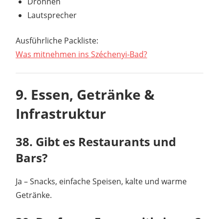
Drohnen
Lautsprecher
Ausführliche Packliste:
Was mitnehmen ins Széchenyi-Bad?
9. Essen, Getränke &
Infrastruktur
38. Gibt es Restaurants und
Bars?
Ja – Snacks, einfache Speisen, kalte und warme
Getränke.