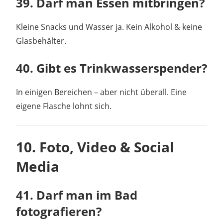
39. Darf man Essen mitbringen?
Kleine Snacks und Wasser ja. Kein Alkohol & keine
Glasbehälter.
40. Gibt es Trinkwasserspender?
In einigen Bereichen – aber nicht überall. Eine
eigene Flasche lohnt sich.
10. Foto, Video & Social
Media
41. Darf man im Bad
fotografieren?