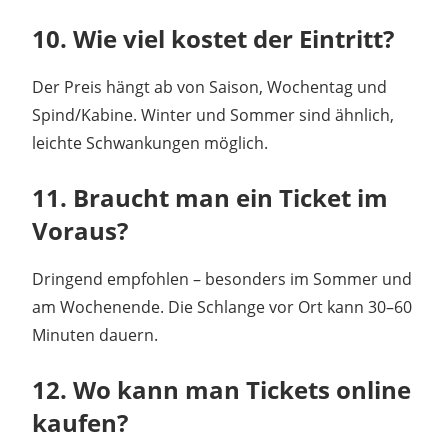
10. Wie viel kostet der Eintritt?
Der Preis hängt ab von Saison, Wochentag und
Spind/Kabine. Winter und Sommer sind ähnlich,
leichte Schwankungen möglich.
11. Braucht man ein Ticket im
Voraus?
Dringend empfohlen – besonders im Sommer und
am Wochenende. Die Schlange vor Ort kann 30–60
Minuten dauern.
12. Wo kann man Tickets online
kaufen?