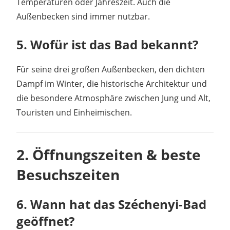
Temperaturen oder Jahreszeit. Auch die
Außenbecken sind immer nutzbar.
5. Wofür ist das Bad bekannt?
Für seine drei großen Außenbecken, den dichten
Dampf im Winter, die historische Architektur und
die besondere Atmosphäre zwischen Jung und Alt,
Touristen und Einheimischen.
2. Öffnungszeiten & beste
Besuchszeiten
6. Wann hat das Széchenyi-Bad
geöffnet?