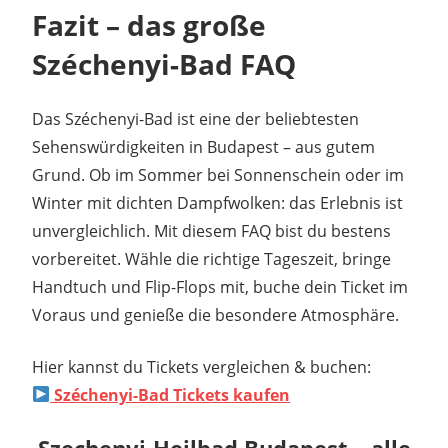
Fazit – das große
Széchenyi-Bad FAQ
Das Széchenyi-Bad ist eine der beliebtesten
Sehenswürdigkeiten in Budapest – aus gutem
Grund. Ob im Sommer bei Sonnenschein oder im
Winter mit dichten Dampfwolken: das Erlebnis ist
unvergleichlich. Mit diesem FAQ bist du bestens
vorbereitet. Wähle die richtige Tageszeit, bringe
Handtuch und Flip-Flops mit, buche dein Ticket im
Voraus und genieße die besondere Atmosphäre.
Hier kannst du Tickets vergleichen & buchen:
Széchenyi-Bad Tickets kaufen
Szechenyi-Heilbad Budapest – alle