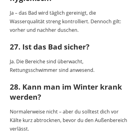
Ja – das Bad wird täglich gereinigt, die
Wasserqualität streng kontrolliert. Dennoch gilt:
vorher und nachher duschen.
27. Ist das Bad sicher?
Ja. Die Bereiche sind überwacht,
Rettungsschwimmer sind anwesend.
28. Kann man im Winter krank
werden?
Normalerweise nicht – aber du solltest dich vor
Kälte kurz abtrocknen, bevor du den Außenbereich
verlässt.