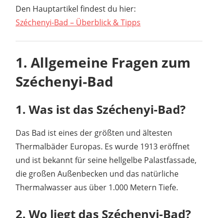
Den Hauptartikel findest du hier:
Széchenyi-Bad – Überblick & Tipps
1. Allgemeine Fragen zum
Széchenyi-Bad
1. Was ist das Széchenyi-Bad?
Das Bad ist eines der größten und ältesten
Thermalbäder Europas. Es wurde 1913 eröffnet
und ist bekannt für seine hellgelbe Palastfassade,
die großen Außenbecken und das natürliche
Thermalwasser aus über 1.000 Metern Tiefe.
2. Wo liegt das Széchenyi-Bad?