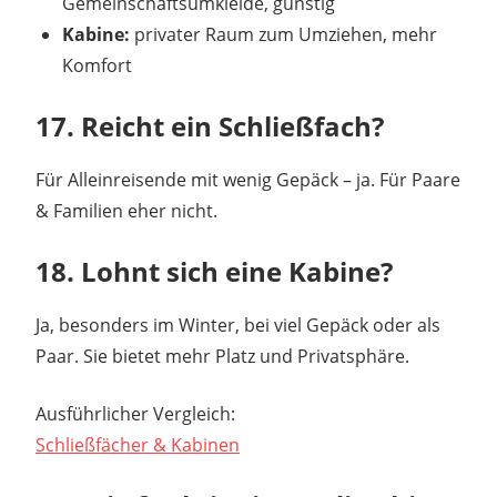
Gemeinschaftsumkleide, günstig
Kabine:
privater Raum zum Umziehen, mehr
Komfort
17. Reicht ein Schließfach?
Für Alleinreisende mit wenig Gepäck – ja. Für Paare
& Familien eher nicht.
18. Lohnt sich eine Kabine?
Ja, besonders im Winter, bei viel Gepäck oder als
Paar. Sie bietet mehr Platz und Privatsphäre.
Ausführlicher Vergleich:
Schließfächer & Kabinen