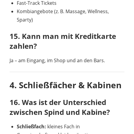
Fast-Track Tickets
Kombiangebote (z. B. Massage, Wellness,
Sparty)
15. Kann man mit Kreditkarte
zahlen?
Ja – am Eingang, im Shop und an den Bars.
4. Schließfächer & Kabinen
16. Was ist der Unterschied
zwischen Spind und Kabine?
Schließfach:
kleines Fach in