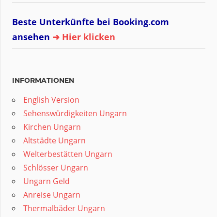
Beste Unterkünfte bei Booking.com
ansehen
➜ Hier klicken
INFORMATIONEN
English Version
Sehenswürdigkeiten Ungarn
Kirchen Ungarn
Altstädte Ungarn
Welterbestätten Ungarn
Schlösser Ungarn
Ungarn Geld
Anreise Ungarn
Thermalbäder Ungarn