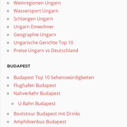
Weinregionen Ungarn
Wassersport Ungarn
Schlangen Ungarn
Ungarn Einwohner
Geographie Ungarn
Ungarische Gerichte Top 10
Preise Ungarn vs Deutschland
BUDAPEST
Budapest Top 10 Sehenswürdigkeiten
Flughafen Budapest
Nahverkehr Budapest
U-Bahn Budapest
Bootstour Budapest mit Drinks
Amphibienbus Budapest