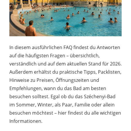
In diesem ausführlichen FAQ findest du Antworten
auf die häufigsten Fragen – übersichtlich,
verständlich und auf dem aktuellen Stand für 2026.
Außerdem erhältst du praktische Tipps, Packlisten,
Hinweise zu Preisen, Öffnungszeiten und
Empfehlungen, wann du das Bad am besten
besuchen solltest. Egal ob du das Széchenyi-Bad
im Sommer, Winter, als Paar, Familie oder allein
besuchen möchtest – hier findest du alle wichtigen
Informationen.