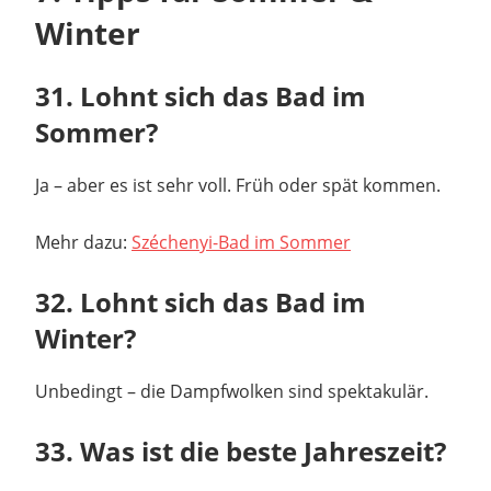
Winter
31. Lohnt sich das Bad im
Sommer?
Ja – aber es ist sehr voll. Früh oder spät kommen.
Mehr dazu:
Széchenyi-Bad im Sommer
32. Lohnt sich das Bad im
Winter?
Unbedingt – die Dampfwolken sind spektakulär.
33. Was ist die beste Jahreszeit?