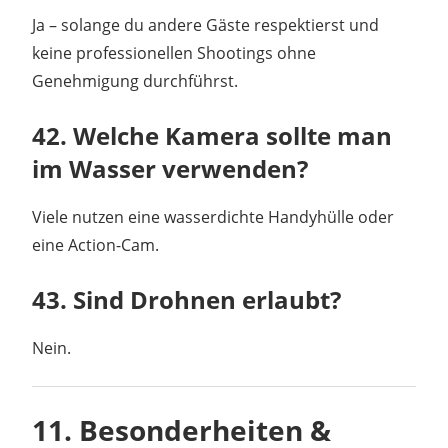
Ja – solange du andere Gäste respektierst und
keine professionellen Shootings ohne
Genehmigung durchführst.
42. Welche Kamera sollte man
im Wasser verwenden?
Viele nutzen eine wasserdichte Handyhülle oder
eine Action-Cam.
43. Sind Drohnen erlaubt?
Nein.
11. Besonderheiten &