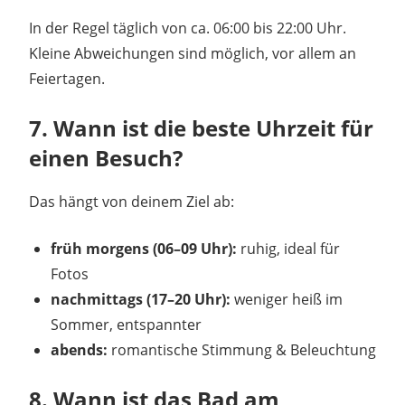
In der Regel täglich von ca. 06:00 bis 22:00 Uhr.
Kleine Abweichungen sind möglich, vor allem an
Feiertagen.
7. Wann ist die beste Uhrzeit für
einen Besuch?
Das hängt von deinem Ziel ab:
früh morgens (06–09 Uhr):
ruhig, ideal für
Fotos
nachmittags (17–20 Uhr):
weniger heiß im
Sommer, entspannter
abends:
romantische Stimmung & Beleuchtung
8. Wann ist das Bad am