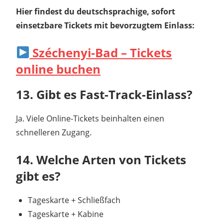
Hier findest du deutschsprachige, sofort
einsetzbare Tickets mit bevorzugtem Einlass:
Széchenyi-Bad – Tickets
online buchen
13. Gibt es Fast-Track-Einlass?
Ja. Viele Online-Tickets beinhalten einen
schnelleren Zugang.
14. Welche Arten von Tickets
gibt es?
Tageskarte + Schließfach
Tageskarte + Kabine