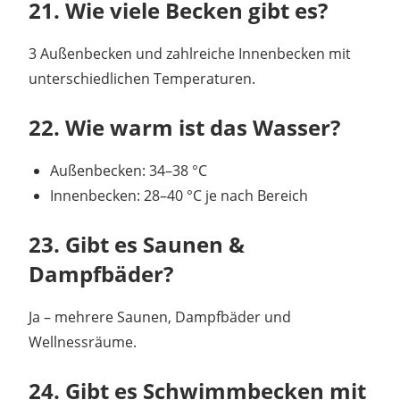
21. Wie viele Becken gibt es?
3 Außenbecken und zahlreiche Innenbecken mit
unterschiedlichen Temperaturen.
22. Wie warm ist das Wasser?
Außenbecken: 34–38 °C
Innenbecken: 28–40 °C je nach Bereich
23. Gibt es Saunen &
Dampfbäder?
Ja – mehrere Saunen, Dampfbäder und
Wellnessräume.
24. Gibt es Schwimmbecken mit