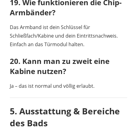
19. Wie funktionieren die Chip-
Armbänder?
Das Armband ist dein Schlüssel für
Schließfach/Kabine und dein Eintrittsnachweis.
Einfach an das Türmodul halten.
20. Kann man zu zweit eine
Kabine nutzen?
Ja – das ist normal und völlig erlaubt.
5. Ausstattung & Bereiche
des Bads