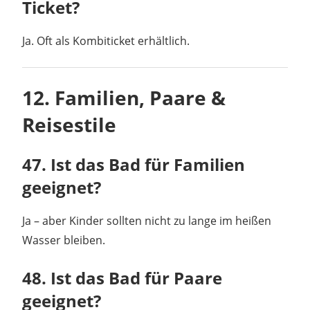
Ticket?
Ja. Oft als Kombiticket erhältlich.
12. Familien, Paare &
Reisestile
47. Ist das Bad für Familien
geeignet?
Ja – aber Kinder sollten nicht zu lange im heißen
Wasser bleiben.
48. Ist das Bad für Paare
geeignet?