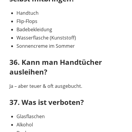
Handtuch
Flip-Flops
Badebekleidung
Wasserflasche (Kunststoff)
Sonnencreme im Sommer
36. Kann man Handtücher
ausleihen?
Ja – aber teuer & oft ausgebucht.
37. Was ist verboten?
Glasflaschen
Alkohol