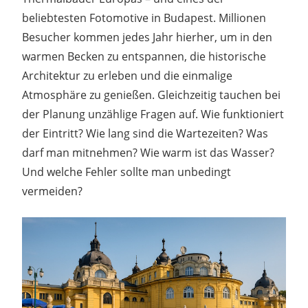
beliebtesten Fotomotive in Budapest. Millionen
Besucher kommen jedes Jahr hierher, um in den
warmen Becken zu entspannen, die historische
Architektur zu erleben und die einmalige
Atmosphäre zu genießen. Gleichzeitig tauchen bei
der Planung unzählige Fragen auf. Wie funktioniert
der Eintritt? Wie lang sind die Wartezeiten? Was
darf man mitnehmen? Wie warm ist das Wasser?
Und welche Fehler sollte man unbedingt
vermeiden?