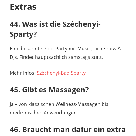
Extras
44. Was ist die Széchenyi-
Sparty?
Eine bekannte Pool-Party mit Musik, Lichtshow &
DJs. Findet hauptsächlich samstags statt.
Mehr Infos:
Széchenyi-Bad Sparty
45. Gibt es Massagen?
Ja – von klassischen Wellness-Massagen bis
medizinischen Anwendungen.
46. Braucht man dafür ein extra