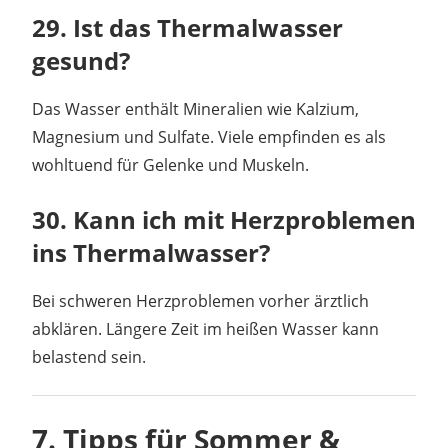
29. Ist das Thermalwasser
gesund?
Das Wasser enthält Mineralien wie Kalzium,
Magnesium und Sulfate. Viele empfinden es als
wohltuend für Gelenke und Muskeln.
30. Kann ich mit Herzproblemen
ins Thermalwasser?
Bei schweren Herzproblemen vorher ärztlich
abklären. Längere Zeit im heißen Wasser kann
belastend sein.
7. Tipps für Sommer &