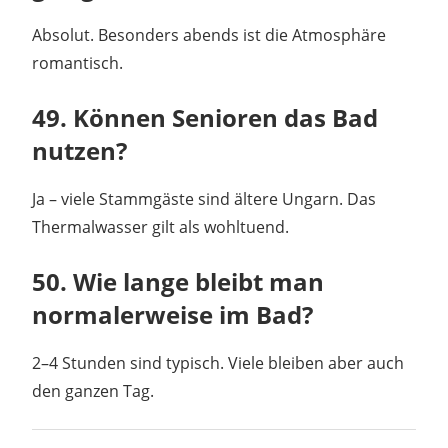
Absolut. Besonders abends ist die Atmosphäre
romantisch.
49. Können Senioren das Bad
nutzen?
Ja – viele Stammgäste sind ältere Ungarn. Das
Thermalwasser gilt als wohltuend.
50. Wie lange bleibt man
normalerweise im Bad?
2–4 Stunden sind typisch. Viele bleiben aber auch
den ganzen Tag.